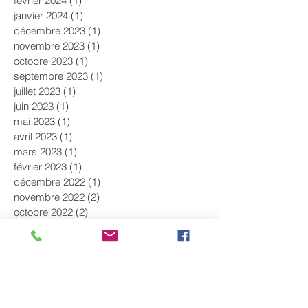
février 2024
(1)
1 post
janvier 2024
(1)
1 post
décembre 2023
(1)
1 post
novembre 2023
(1)
1 post
octobre 2023
(1)
1 post
septembre 2023
(1)
1 post
juillet 2023
(1)
1 post
juin 2023
(1)
1 post
mai 2023
(1)
1 post
avril 2023
(1)
1 post
mars 2023
(1)
1 post
février 2023
(1)
1 post
décembre 2022
(1)
1 post
novembre 2022
(2)
2 posts
octobre 2022
(2)
2 posts
septembre 2022
(1)
1 post
août 2022
(1)
1 post
juillet 2022
(1)
1 post
juin 2022
(2)
2 posts
mai 2022
(1)
1 post
avril 2022
(1)
1 post