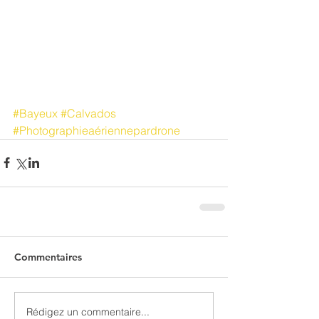
#Bayeux
#Calvados
#Photographieaériennepardrone
Commentaires
Rédigez un commentaire...