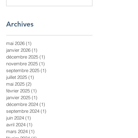
Archives
mai 2026
(1)
1 post
janvier 2026
(1)
1 post
décembre 2025
(1)
1 post
novembre 2025
(1)
1 post
septembre 2025
(1)
1 post
juillet 2025
(1)
1 post
mai 2025
(2)
2 posts
février 2025
(1)
1 post
janvier 2025
(1)
1 post
décembre 2024
(1)
1 post
septembre 2024
(1)
1 post
juin 2024
(1)
1 post
avril 2024
(1)
1 post
mars 2024
(1)
1 post