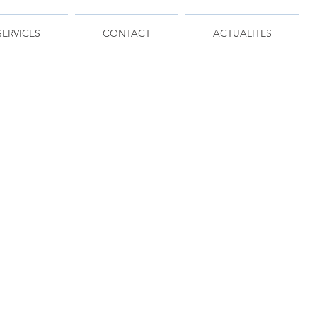
SERVICES
CONTACT
ACTUALITES