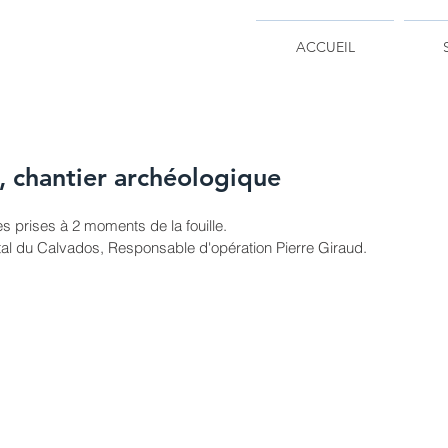
ACCUEIL
 chantier archéologique
s prises à 2 moments de la fouille.
al du Calvados, Responsable d'opération Pierre Giraud.