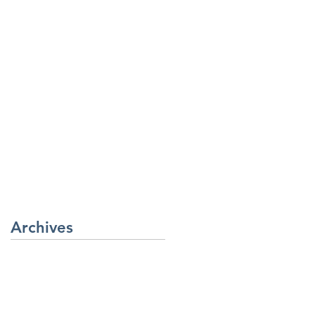
Archives