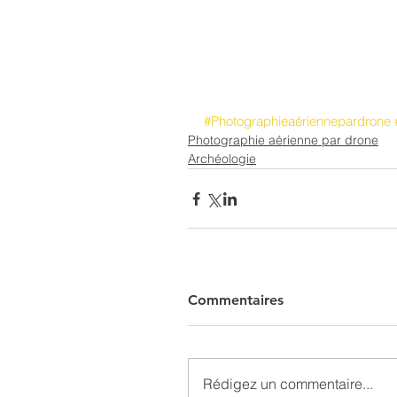
#Photographieaériennepardrone
Photographie aérienne par drone
Archéologie
Commentaires
Rédigez un commentaire...