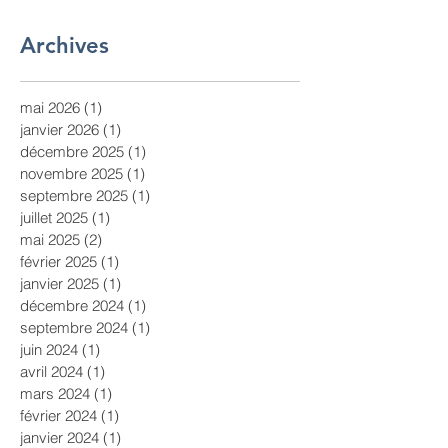
Archives
mai 2026
(1)
1 post
janvier 2026
(1)
1 post
décembre 2025
(1)
1 post
novembre 2025
(1)
1 post
septembre 2025
(1)
1 post
juillet 2025
(1)
1 post
mai 2025
(2)
2 posts
février 2025
(1)
1 post
janvier 2025
(1)
1 post
décembre 2024
(1)
1 post
septembre 2024
(1)
1 post
juin 2024
(1)
1 post
avril 2024
(1)
1 post
mars 2024
(1)
1 post
février 2024
(1)
1 post
janvier 2024
(1)
1 post