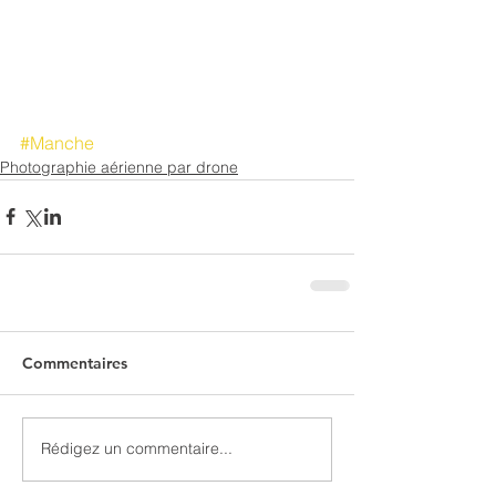
#Manche
Photographie aérienne par drone
Commentaires
Rédigez un commentaire...