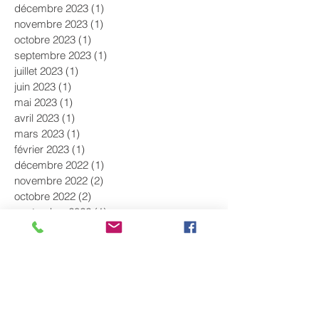
décembre 2023
(1)
1 post
novembre 2023
(1)
1 post
octobre 2023
(1)
1 post
septembre 2023
(1)
1 post
juillet 2023
(1)
1 post
juin 2023
(1)
1 post
mai 2023
(1)
1 post
avril 2023
(1)
1 post
mars 2023
(1)
1 post
février 2023
(1)
1 post
décembre 2022
(1)
1 post
novembre 2022
(2)
2 posts
octobre 2022
(2)
2 posts
septembre 2022
(1)
1 post
août 2022
(1)
1 post
juillet 2022
(1)
1 post
juin 2022
(2)
2 posts
mai 2022
(1)
1 post
avril 2022
(1)
1 post
mars 2022
(1)
1 post