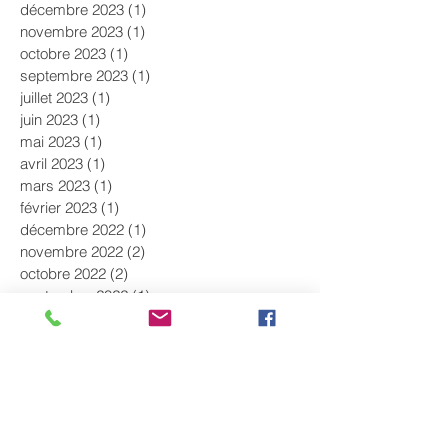
décembre 2023
(1)
1 post
novembre 2023
(1)
1 post
octobre 2023
(1)
1 post
septembre 2023
(1)
1 post
juillet 2023
(1)
1 post
juin 2023
(1)
1 post
mai 2023
(1)
1 post
avril 2023
(1)
1 post
mars 2023
(1)
1 post
février 2023
(1)
1 post
décembre 2022
(1)
1 post
novembre 2022
(2)
2 posts
octobre 2022
(2)
2 posts
septembre 2022
(1)
1 post
août 2022
(1)
1 post
juillet 2022
(1)
1 post
juin 2022
(2)
2 posts
mai 2022
(1)
1 post
avril 2022
(1)
1 post
mars 2022
(1)
1 post