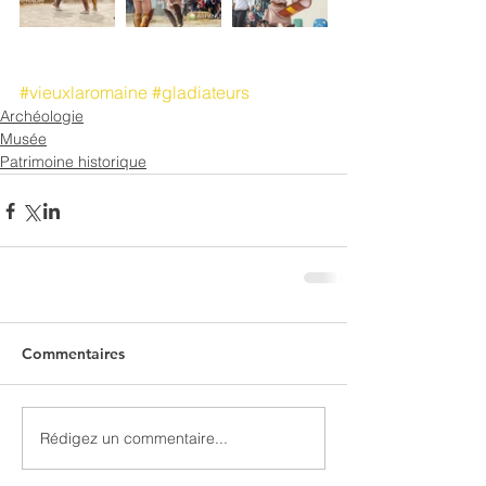
#vieuxlaromaine
#gladiateurs
Archéologie
Musée
Patrimoine historique
Commentaires
Rédigez un commentaire...