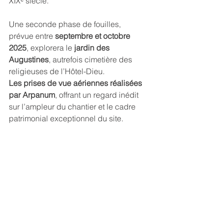
XIXᵉ siècle.
Une seconde phase de fouilles, 
prévue entre 
septembre et octobre 
2025
, explorera le 
jardin des 
Augustines
, autrefois cimetière des 
religieuses de l’Hôtel-Dieu.
Les prises de vue aériennes réalisées 
par Arpanum
, offrant un regard inédit 
sur l’ampleur du chantier et le cadre 
patrimonial exceptionnel du site.