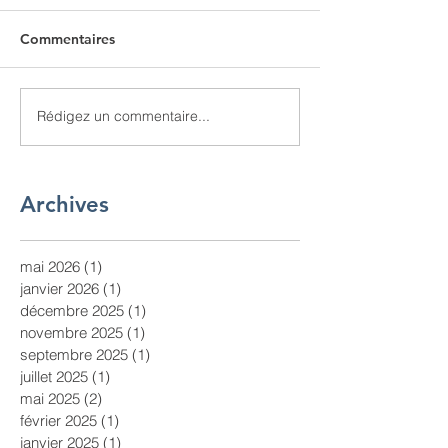
Commentaires
Rédigez un commentaire...
Archives
mai 2026
(1)
1 post
janvier 2026
(1)
1 post
décembre 2025
(1)
1 post
novembre 2025
(1)
1 post
septembre 2025
(1)
1 post
juillet 2025
(1)
1 post
mai 2025
(2)
2 posts
février 2025
(1)
1 post
janvier 2025
(1)
1 post