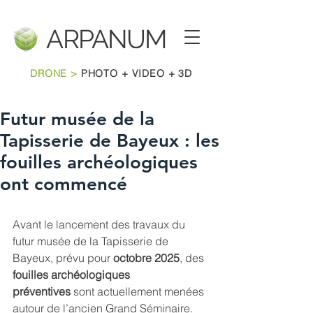
ARPANU
M
DRONE >
PHOTO + VIDEO + 3D
Futur musée de la
Tapisserie de Bayeux : les
fouilles archéologiques
ont commencé
Avant le lancement des travaux du 
futur musée de la Tapisserie de 
Bayeux, prévu pour 
octobre 2025
, des 
fouilles archéologiques 
préventives
 sont actuellement menées 
autour de l’ancien Grand Séminaire.