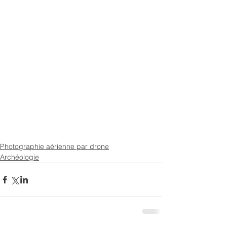
Photographie aérienne par drone
Archéologie