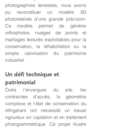
photographies terrestres, nous avons 
pu reconstituer un modèle 3D 
photoréaliste d’une grande précision. 
Ce modèle permet de générer 
orthophotos, nuages de points et 
maillages texturés exploitables pour la 
conservation, la réhabilitation ou la 
simple valorisation du patrimoine 
industriel.
Un défi technique et 
patrimonial
Outre l’envergure du site, les 
contraintes d’accès, la géométrie 
complexe et l’état de conservation du 
réfrigérant ont nécessité un travail 
rigoureux en captation et en traitement 
photogrammétrique. Ce projet illustre 