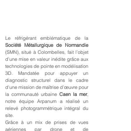
Le réfrigérant emblématique de la 
Société Métallurgique de Normandie
(SMN), situé à Colombelles, fait l’objet 
d’une mise en valeur inédite grâce aux 
technologies de pointe en modélisation 
3D. Mandatée pour appuyer un 
diagnostic structurel dans le cadre 
d'une mission de maîtrise d’œuvre pour 
la communauté urbaine 
Caen la mer
, 
notre équipe Arpanum a réalisé un 
relevé photogrammétrique intégral du 
site.
Grâce à un mix de prises de vues 
aériennes par drone et de 