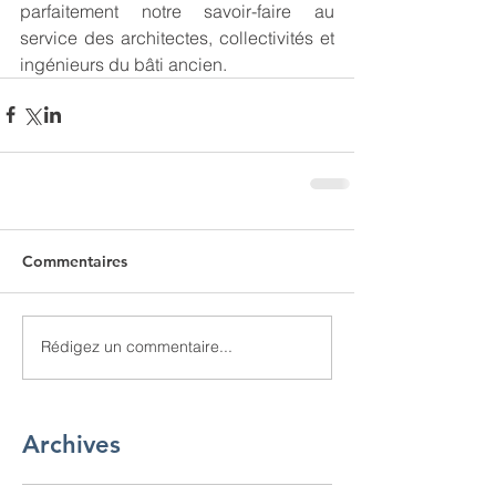
parfaitement notre savoir-faire au 
service des architectes, collectivités et 
ingénieurs du bâti ancien.
Commentaires
Rédigez un commentaire...
Archives