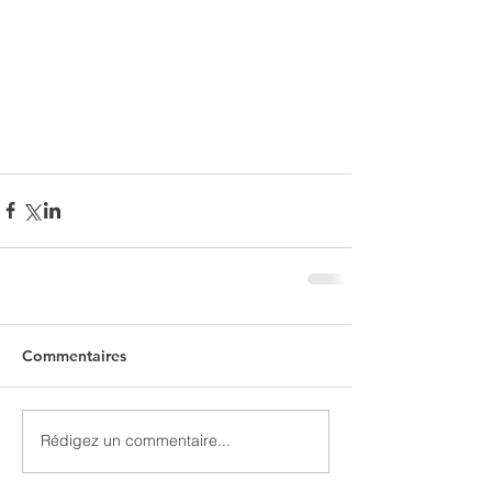
Commentaires
Rédigez un commentaire...