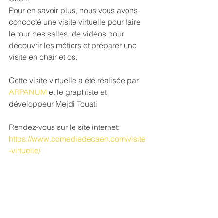
Pour en savoir plus, nous vous avons 
concocté une visite virtuelle pour faire 
le tour des salles, de vidéos pour 
découvrir les métiers et préparer une 
visite en chair et os.
Cette visite virtuelle a été réalisée par 
ARPANUM
 et le graphiste et 
développeur Mejdi Touati
Rendez-vous sur le site internet: 
https://www.comediedecaen.com/visite
-virtuelle/