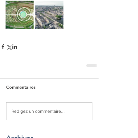
Commentaires
Rédigez un commentaire...