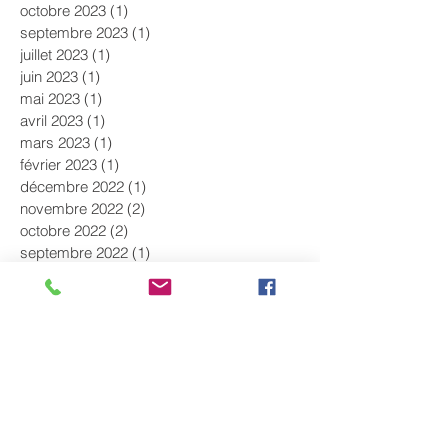
octobre 2023
(1)
1 post
septembre 2023
(1)
1 post
juillet 2023
(1)
1 post
juin 2023
(1)
1 post
mai 2023
(1)
1 post
avril 2023
(1)
1 post
mars 2023
(1)
1 post
février 2023
(1)
1 post
décembre 2022
(1)
1 post
novembre 2022
(2)
2 posts
octobre 2022
(2)
2 posts
septembre 2022
(1)
1 post
août 2022
(1)
1 post
juillet 2022
(1)
1 post
juin 2022
(2)
2 posts
mai 2022
(1)
1 post
avril 2022
(1)
1 post
mars 2022
(1)
1 post
février 2022
(1)
1 post
janvier 2022
(1)
1 post