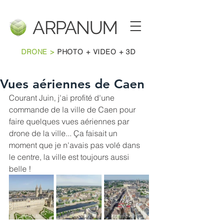
ARPANU
M
DRONE >
PHOTO + VIDEO + 3D
Vues aériennes de Caen
Courant Juin, j'ai profité d'une 
commande de la ville de Caen pour 
faire quelques vues aériennes par 
drone de la ville... Ça faisait un 
moment que je n'avais pas volé dans 
le centre, la ville est toujours aussi 
belle !