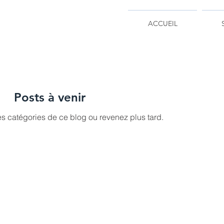
ACCUEIL
Posts à venir
s catégories de ce blog ou revenez plus tard.