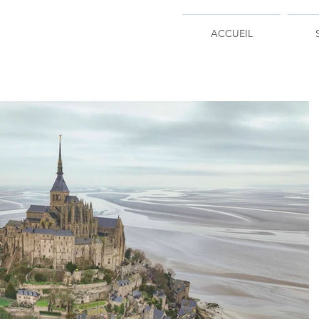
ACCUEIL