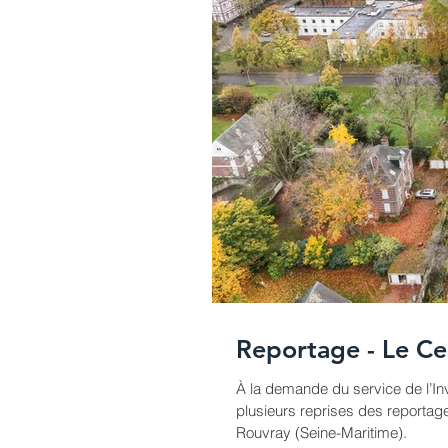
Reportage - Le Ce
À la demande du service de l’In
plusieurs reprises des reportage
Rouvray (Seine-Maritime).