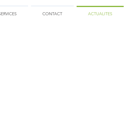
SERVICES
CONTACT
ACTUALITES