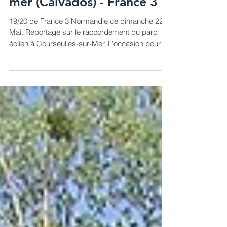
mer (Calvados) - France 3
19/20 de France 3 Normandie ce dimanche 22
Mai. Reportage sur le raccordement du parc
éolien à Courseulles-sur-Mer. L'occasion pour
moi...