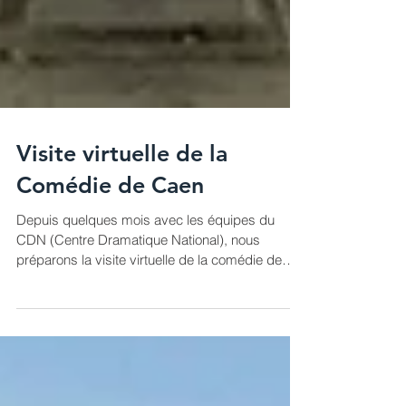
Visite virtuelle de la
Comédie de Caen
Depuis quelques mois avec les équipes du
CDN (Centre Dramatique National), nous
préparons la visite virtuelle de la comédie de
Caen...