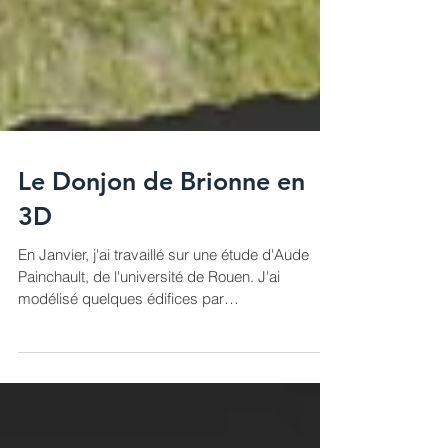
Le Donjon de Brionne en
3D
En Janvier, j'ai travaillé sur une étude d'Aude
Painchault, de l'université de Rouen. J'ai
modélisé quelques édifices par
photogrammétrie...