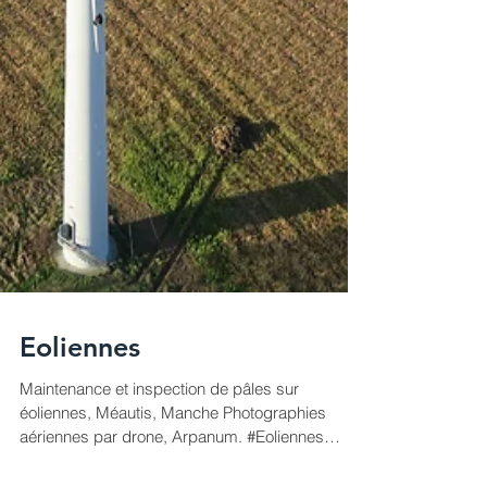
Eoliennes
Maintenance et inspection de pâles sur