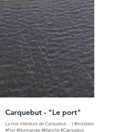
Carquebut - "Le port"