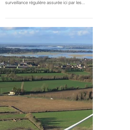
Véritable moteur des éoliennes, les pales sont
en matériaux composites et nécessitent une
surveillance régulière assurée ici par les...