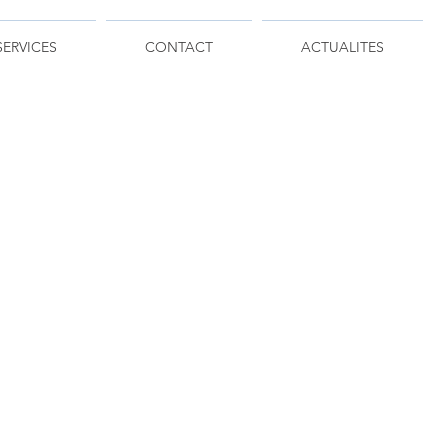
SERVICES
CONTACT
ACTUALITES