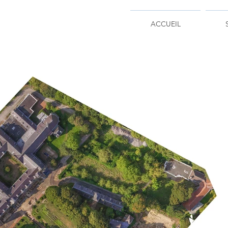
ACCUEIL