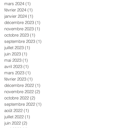
mars 2024
(1)
1 post
février 2024
(1)
1 post
janvier 2024
(1)
1 post
décembre 2023
(1)
1 post
novembre 2023
(1)
1 post
octobre 2023
(1)
1 post
septembre 2023
(1)
1 post
juillet 2023
(1)
1 post
juin 2023
(1)
1 post
mai 2023
(1)
1 post
avril 2023
(1)
1 post
mars 2023
(1)
1 post
février 2023
(1)
1 post
décembre 2022
(1)
1 post
novembre 2022
(2)
2 posts
octobre 2022
(2)
2 posts
septembre 2022
(1)
1 post
août 2022
(1)
1 post
juillet 2022
(1)
1 post
juin 2022
(2)
2 posts