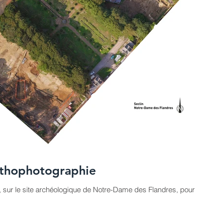
rthophotographie
in, sur le site archéologique de Notre-Dame des Flandres, pour