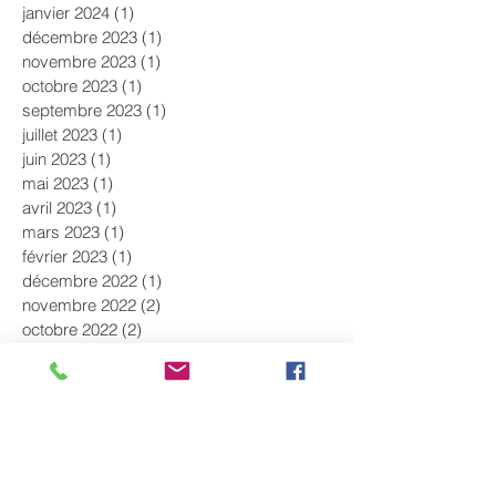
janvier 2024
(1)
1 post
décembre 2023
(1)
1 post
novembre 2023
(1)
1 post
octobre 2023
(1)
1 post
septembre 2023
(1)
1 post
juillet 2023
(1)
1 post
juin 2023
(1)
1 post
mai 2023
(1)
1 post
avril 2023
(1)
1 post
mars 2023
(1)
1 post
février 2023
(1)
1 post
décembre 2022
(1)
1 post
novembre 2022
(2)
2 posts
octobre 2022
(2)
2 posts
septembre 2022
(1)
1 post
août 2022
(1)
1 post
juillet 2022
(1)
1 post
juin 2022
(2)
2 posts
mai 2022
(1)
1 post
avril 2022
(1)
1 post