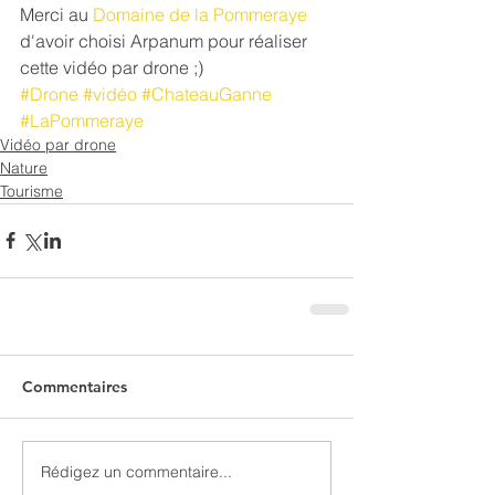
Merci au 
Domaine de la Pommeraye
d'avoir choisi Arpanum pour réaliser 
cette vidéo par drone ;)
#Drone
#vidéo
#ChateauGanne
#LaPommeraye
Vidéo par drone
Nature
Tourisme
Commentaires
Rédigez un commentaire...