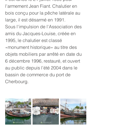
l'armement Jean Fiant. Chalutier en 
bois conçu pour la pêche latérale au 
large, il est désarmé en 1991. 
Sous l'impulsion de l'Association des 
amis du Jacques-Louise, créée en 
1995, le chalutier est classé 
«monument historique» au titre des 
objets mobiliers par arrêté en date du 
6 décembre 1996, restauré, et ouvert 
au public depuis l’été 2004 dans le 
bassin de commerce du port de 
Cherbourg. 