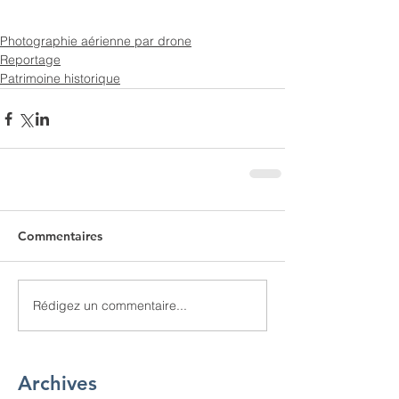
Photographie aérienne par drone
Reportage
Patrimoine historique
Commentaires
Rédigez un commentaire...
Archives