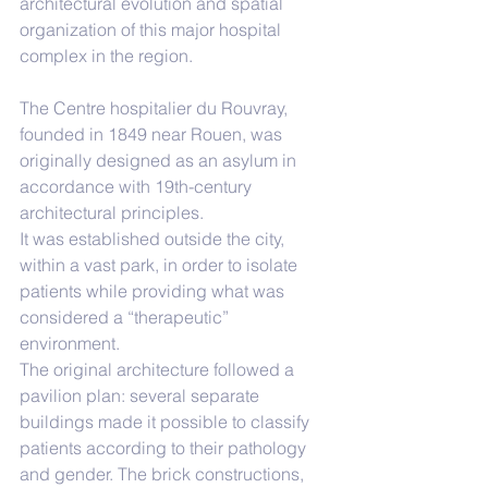
architectural evolution and spatial 
organization of this major hospital 
complex in the region.
The Centre hospitalier du Rouvray, 
founded in 1849 near Rouen, was 
originally designed as an asylum in 
accordance with 19th-century 
architectural principles.
It was established outside the city, 
within a vast park, in order to isolate 
patients while providing what was 
considered a “therapeutic” 
environment.
The original architecture followed a 
pavilion plan: several separate 
buildings made it possible to classify 
patients according to their pathology 
and gender. The brick constructions, 