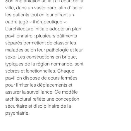
Son implantation se fait à l’écart de la 
ville, dans un vaste parc, afin d’isoler 
les patients tout en leur offrant un 
cadre jugé « thérapeutique ».
L’architecture initiale adopte un plan 
pavillonnaire : plusieurs bâtiments 
séparés permettent de classer les 
malades selon leur pathologie et leur 
sexe. Les constructions en brique, 
typiques de la région normande, sont 
sobres et fonctionnelles. Chaque 
pavillon dispose de cours fermées 
pour limiter les déplacements et 
assurer la surveillance. Ce modèle 
architectural reflète une conception 
sécuritaire et disciplinaire de la 
psychiatrie.