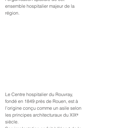
ensemble hospitalier majeur de la 
région.
Le Centre hospitalier du Rouvray, 
fondé en 1849 près de Rouen, est à 
l’origine conçu comme un asile selon 
les principes architecturaux du XIXᵉ 
siècle.