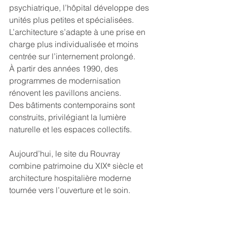
psychiatrique, l’hôpital développe des 
unités plus petites et spécialisées. 
L’architecture s’adapte à une prise en 
charge plus individualisée et moins 
centrée sur l’internement prolongé.
À partir des années 1990, des 
programmes de modernisation 
rénovent les pavillons anciens.
Des bâtiments contemporains sont 
construits, privilégiant la lumière 
naturelle et les espaces collectifs.
Aujourd’hui, le site du Rouvray 
combine patrimoine du XIXᵉ siècle et 
architecture hospitalière moderne 
tournée vers l’ouverture et le soin.