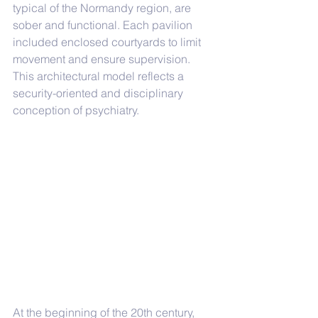
typical of the Normandy region, are 
sober and functional. Each pavilion 
included enclosed courtyards to limit 
movement and ensure supervision. 
This architectural model reflects a 
security-oriented and disciplinary 
conception of psychiatry.
At the beginning of the 20th century, 