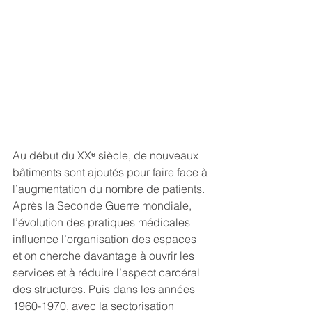
Au début du XXᵉ siècle, de nouveaux 
bâtiments sont ajoutés pour faire face à 
l’augmentation du nombre de patients. 
Après la Seconde Guerre mondiale, 
l’évolution des pratiques médicales 
influence l’organisation des espaces 
et on cherche davantage à ouvrir les 
services et à réduire l’aspect carcéral 
des structures. Puis dans les années 
1960-1970, avec la sectorisation 