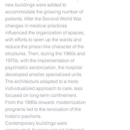
new buildings were added to 
accommodate the growing number of 
patients. After the Second World War, 
changes in medical practices 
influenced the organization of spaces, 
with efforts to open up the wards and 
reduce the prison-like character of the 
structures. Then, during the 1960s and 
1970s, with the implementation of 
psychiatric sectorization, the hospital 
developed smaller, specialized units. 
The architecture adapted to a more 
individualized approach to care, less 
focused on long-term confinement.
From the 1990s onward, modernization 
programs led to the renovation of the 
historic pavilions.
Contemporary buildings were 